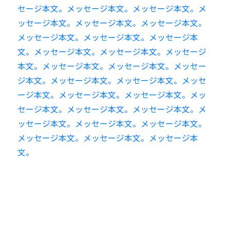
セージ本文。メッセージ本文。メッセージ本文。メ
ッセージ本文。メッセージ本文。メッセージ本文。
メッセージ本文。メッセージ本文。メッセージ本
文。メッセージ本文。メッセージ本文。メッセージ
本文。メッセージ本文。メッセージ本文。メッセー
ジ本文。メッセージ本文。メッセージ本文。メッセ
ージ本文。メッセージ本文。メッセージ本文。メッ
セージ本文。メッセージ本文。メッセージ本文。メ
ッセージ本文。メッセージ本文。メッセージ本文。
メッセージ本文。メッセージ本文。メッセージ本
文。