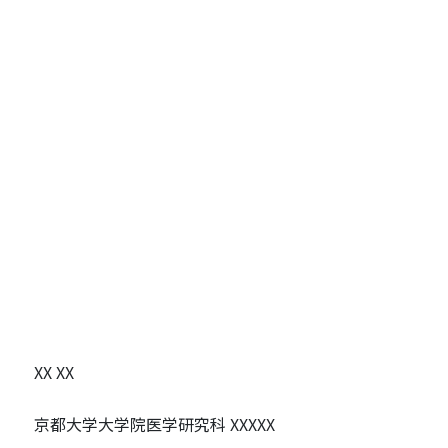
XX XX
京都大学大学院医学研究科 XXXXX