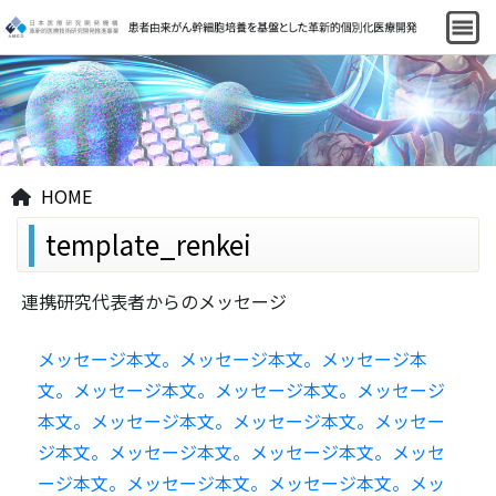
HOME
template_renkei
連携研究代表者からのメッセージ
メッセージ本文。メッセージ本文。メッセージ本
文。メッセージ本文。メッセージ本文。メッセージ
本文。メッセージ本文。メッセージ本文。メッセー
ジ本文。メッセージ本文。メッセージ本文。メッセ
ージ本文。メッセージ本文。メッセージ本文。メッ