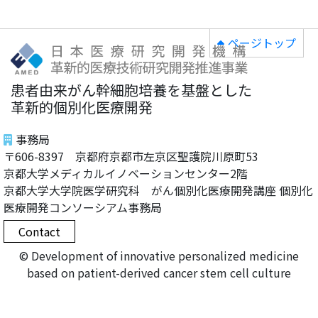
ページトップ
患者由来がん幹細胞培養を基盤とした
革新的個別化医療開発
事務局
〒606-8397 京都府京都市左京区聖護院川原町53
京都大学メディカルイノベーションセンター2階
京都大学大学院医学研究科 がん個別化医療開発講座 個別化
医療開発コンソーシアム事務局
Contact
© Development of innovative personalized medicine
based on patient-derived cancer stem cell culture